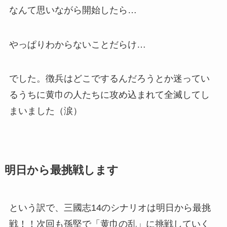
なんて思いながら開始したら…
やっぱりわからないことだらけ…
でした。徴兵はどこでするんだろうとか迷ってい
るうちに黄巾の人たちに攻め込まれて全滅してし
まいました（涙）
明日から最挑戦します
という訳で、三國志14のシナリオは明日から最挑
戦！！次回も孫堅で「黄巾の乱」に挑戦していく