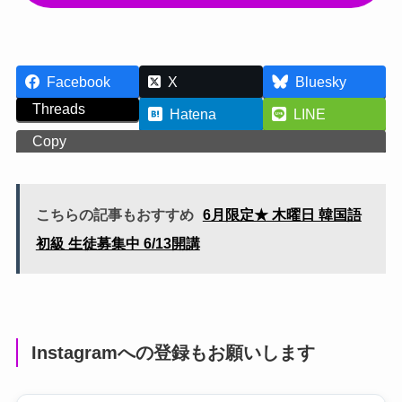
Facebook
X
Bluesky
Threads
Hatena
LINE
Copy
こちらの記事もおすすめ
6月限定★ 木曜日 韓国語
初級 生徒募集中 6/13開講
Instagramへの登録もお願いします