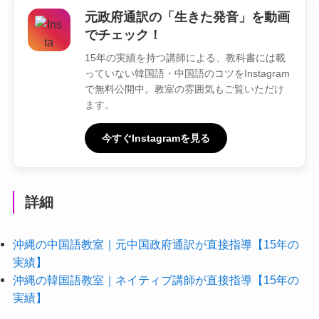
元政府通訳の「生きた発音」を動画
でチェック！
15年の実績を持つ講師による、教科書には載
っていない韓国語・中国語のコツをInstagram
で無料公開中。教室の雰囲気もご覧いただけ
ます。
今すぐInstagramを見る
詳細
沖縄の中国語教室｜元中国政府通訳が直接指導【15年の
実績】
沖縄の韓国語教室｜ネイティブ講師が直接指導【15年の
実績】