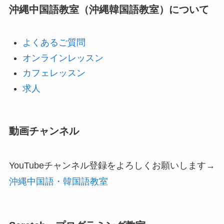
沖縄中国語教室（沖縄韓国語教室）について
よくあるご質問
オンラインレッスン
カフェレッスン
求人
動画チャンネル
YouTubeチャンネル登録をよろしくお願いします→
沖縄中国語・韓国語教室