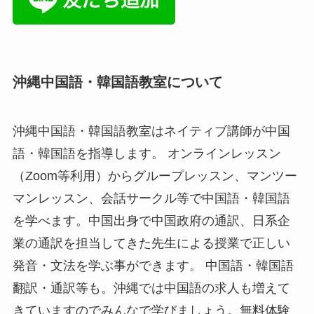
沖縄中国語・韓国語教室について
沖縄中国語・韓国語教室はネイティブ講師が中国
語・韓国語を指導します。 オンラインレッスン
（Zoom等利用）からグループレッスン、マンツー
マンレッスン、会話サークル等で中国語・韓国語
を学べます。中国出身で中国政府の通訳、日系企
業の通訳を担当してきた先生による授業で正しい
発音・文法を学ぶ事ができます。 中国語・韓国語
翻訳・通訳等も。沖縄では中国語の求人も増えて
きていますのでみんなで学びましょう。無料体験