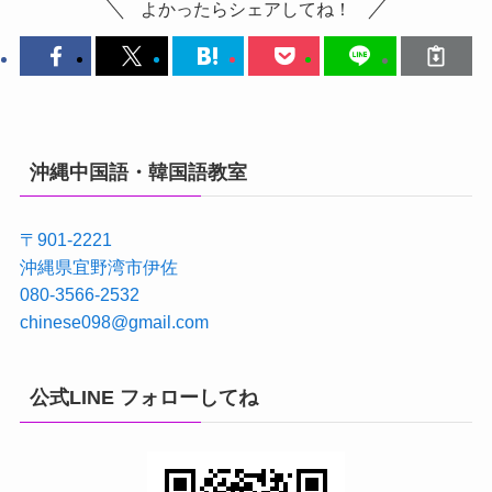
よかったらシェアしてね！
沖縄中国語・韓国語教室
〒901-2221
沖縄県宜野湾市伊佐
080-3566-2532
chinese098@gmail.com
公式LINE フォローしてね