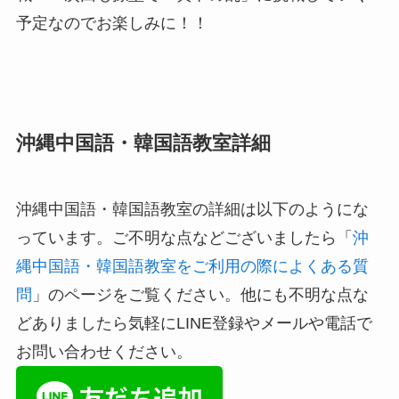
予定なのでお楽しみに！！
沖縄中国語・韓国語教室詳細
沖縄中国語・韓国語教室の詳細は以下のようにな
っています。ご不明な点などございましたら「
沖
縄中国語・韓国語教室をご利用の際によくある質
問
」のページをご覧ください。他にも不明な点な
どありましたら気軽にLINE登録やメールや電話で
お問い合わせください。