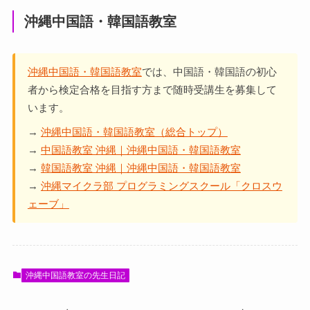
沖縄中国語・韓国語教室
沖縄中国語・韓国語教室
では、中国語・韓国語の初心
者から検定合格を目指す方まで随時受講生を募集して
います。
→
沖縄中国語・韓国語教室（総合トップ）
→
中国語教室 沖縄｜沖縄中国語・韓国語教室
→
韓国語教室 沖縄｜沖縄中国語・韓国語教室
→
沖縄マイクラ部 プログラミングスクール「クロスウ
ェーブ」
沖縄中国語教室の先生日記