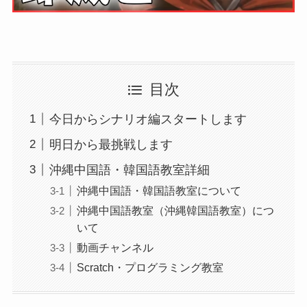
目次
今日からシナリオ編スタートします
明日から最挑戦します
沖縄中国語・韓国語教室詳細
沖縄中国語・韓国語教室について
沖縄中国語教室（沖縄韓国語教室）につ
いて
動画チャンネル
Scratch・プログラミング教室