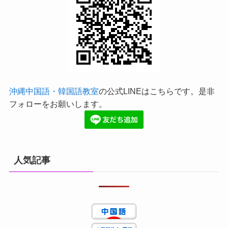
沖縄中国語・韓国語教室
の公式LINEはこちらです。是非
フォローをお願いします。
人気記事