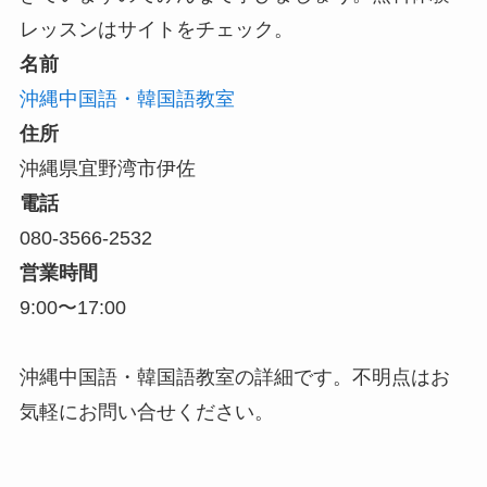
レッスンはサイトをチェック。
名前
沖縄中国語・韓国語教室
住所
沖縄県宜野湾市伊佐
電話
080-3566-2532
営業時間
9:00〜17:00
沖縄中国語・韓国語教室の詳細です。不明点はお
気軽にお問い合せください。