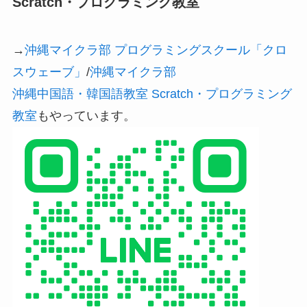
Scratch・プログラミング教室
→
沖縄マイクラ部 プログラミングスクール「クロ
スウェーブ」
/
沖縄マイクラ部
沖縄中国語・韓国語教室 Scratch・プログラミング
教室
もやっています。