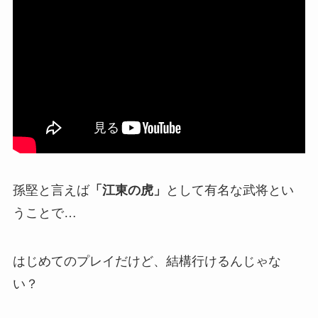
孫堅と言えば
「江東の虎」
として有名な武将とい
うことで…
はじめてのプレイだけど、結構行けるんじゃな
い？