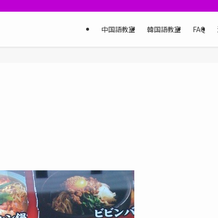
中国語教室
韓国語教室
FAQ