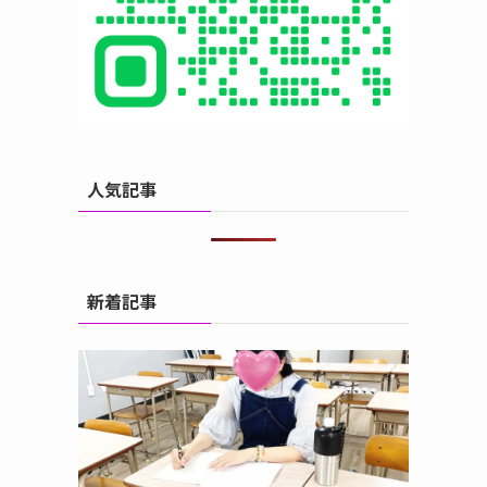
人気記事
新着記事