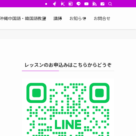
沖縄中国語・韓国語教室
講師
お知らせ
お問合せ
レッスンのお申込みはこちらからどうぞ