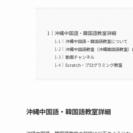
沖縄中国語・韓国語教室詳細
沖縄中国語・韓国語教室について
沖縄中国語教室（沖縄韓国語教室）
動画チャンネル
Scratch・プログラミング教室
沖縄中国語・韓国語教室詳細