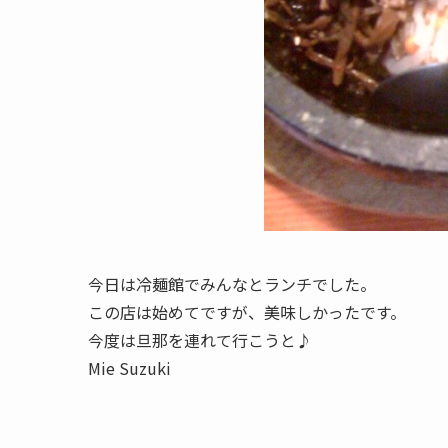
今日は冷麺館でみんなとランチでした。
この店は始めてですが、美味しかったです。
今度は旦那を連れて行こうと♪
Mie Suzuki