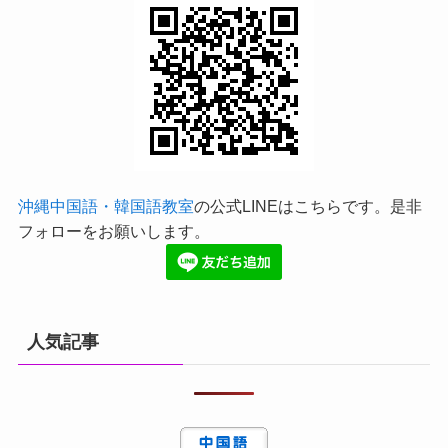
沖縄中国語・韓国語教室
の公式LINEはこちらです。是非
フォローをお願いします。
人気記事