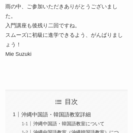
雨の中、ご参加いただきありがとうございまし
た。
入門講座も後残り二回ですね。
スムーズに初級に進学できるよう、がんばりまし
ょう！
Mie Suzuki
目次
沖縄中国語・韓国語教室詳細
沖縄中国語・韓国語教室について
沖縄中国語教室（沖縄韓国語教室）につ