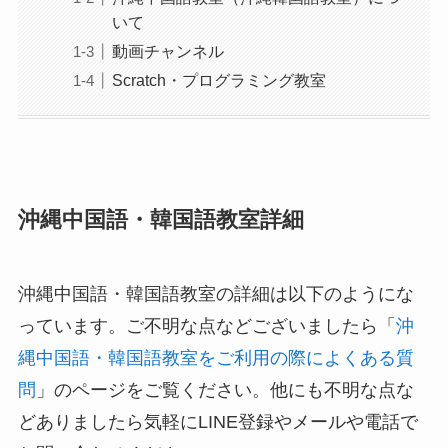
いて
動画チャンネル
Scratch・プログラミング教室
沖縄中国語・韓国語教室詳細
沖縄中国語・韓国語教室の詳細は以下のようにな
っています。ご不明な点などございましたら「
沖
縄中国語・韓国語教室をご利用の際によくある質
問
」のページをご覧ください。他にも不明な点な
どありましたら気軽にLINE登録やメールや電話で