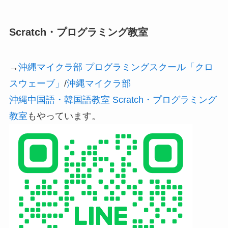
Scratch・プログラミング教室
→
沖縄マイクラ部 プログラミングスクール「クロ
スウェーブ」
/
沖縄マイクラ部
沖縄中国語・韓国語教室 Scratch・プログラミング
教室
もやっています。