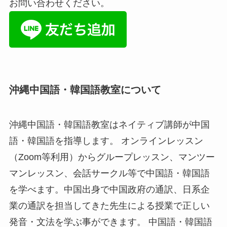
お問い合わせください。
沖縄中国語・韓国語教室について
沖縄中国語・韓国語教室はネイティブ講師が中国
語・韓国語を指導します。 オンラインレッスン
（Zoom等利用）からグループレッスン、マンツー
マンレッスン、会話サークル等で中国語・韓国語
を学べます。中国出身で中国政府の通訳、日系企
業の通訳を担当してきた先生による授業で正しい
発音・文法を学ぶ事ができます。 中国語・韓国語