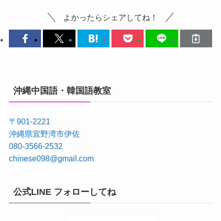
よかったらシェアしてね！
沖縄中国語・韓国語教室
〒901-2221
沖縄県宜野湾市伊佐
080-3566-2532
chinese098@gmail.com
公式LINE フォローしてね