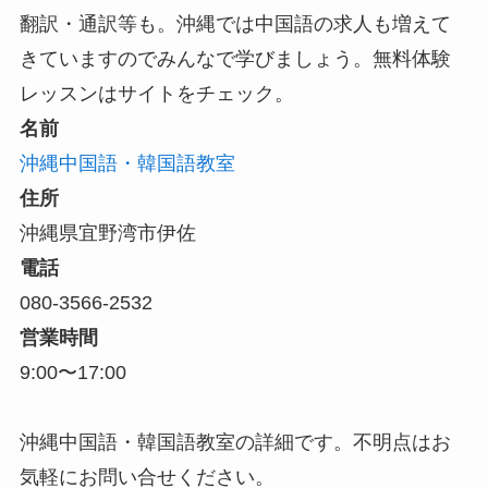
翻訳・通訳等も。沖縄では中国語の求人も増えて
きていますのでみんなで学びましょう。無料体験
レッスンはサイトをチェック。
名前
沖縄中国語・韓国語教室
住所
沖縄県宜野湾市伊佐
電話
080-3566-2532
営業時間
9:00〜17:00
沖縄中国語・韓国語教室の詳細です。不明点はお
気軽にお問い合せください。