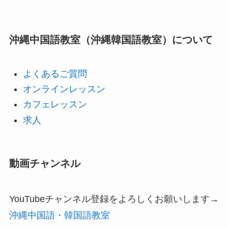
沖縄中国語教室（沖縄韓国語教室）について
よくあるご質問
オンラインレッスン
カフェレッスン
求人
動画チャンネル
YouTubeチャンネル登録をよろしくお願いします→
沖縄中国語・韓国語教室