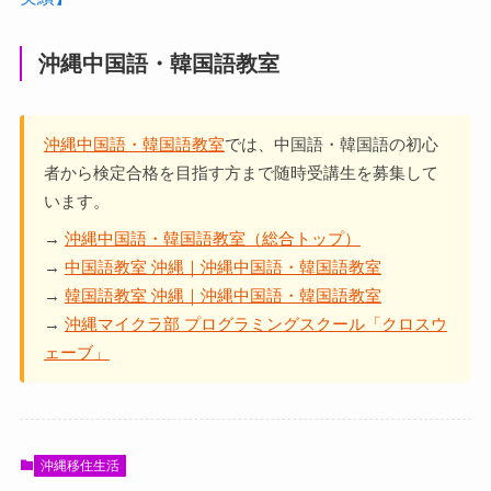
沖縄中国語・韓国語教室
沖縄中国語・韓国語教室
では、中国語・韓国語の初心
者から検定合格を目指す方まで随時受講生を募集して
います。
→
沖縄中国語・韓国語教室（総合トップ）
→
中国語教室 沖縄｜沖縄中国語・韓国語教室
→
韓国語教室 沖縄｜沖縄中国語・韓国語教室
→
沖縄マイクラ部 プログラミングスクール「クロスウ
ェーブ」
沖縄移住生活