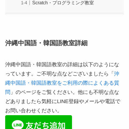
Scratch・プログラミング教室
沖縄中国語・韓国語教室詳細
沖縄中国語・韓国語教室の詳細は以下のようにな
っています。ご不明な点などございましたら「
沖
縄中国語・韓国語教室をご利用の際によくある質
問
」のページをご覧ください。他にも不明な点な
どありましたら気軽にLINE登録やメールや電話で
お問い合わせください。