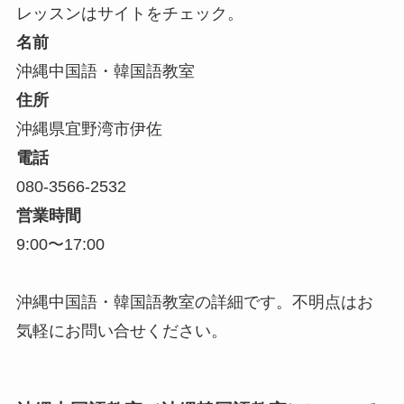
レッスンはサイトをチェック。
名前
沖縄中国語・韓国語教室
住所
沖縄県宜野湾市伊佐
電話
080-3566-2532
営業時間
9:00〜17:00
沖縄中国語・韓国語教室の詳細です。不明点はお
気軽にお問い合せください。