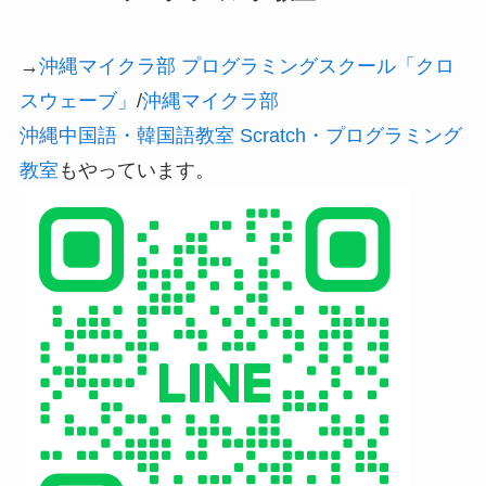
→
沖縄マイクラ部 プログラミングスクール「クロ
スウェーブ」
/
沖縄マイクラ部
沖縄中国語・韓国語教室 Scratch・プログラミング
教室
もやっています。