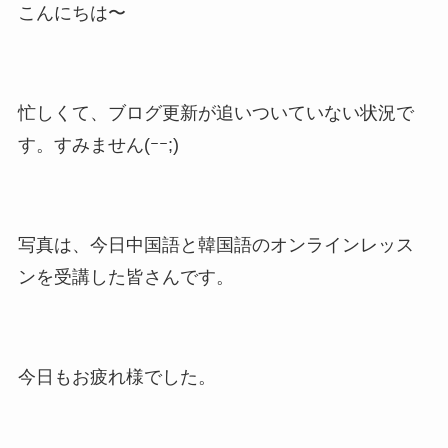
こんにちは〜
忙しくて、ブログ更新が追いついていない状況で
す。すみません(ｰｰ;)
写真は、今日中国語と韓国語のオンラインレッス
ンを受講した皆さんです。
今日もお疲れ様でした。