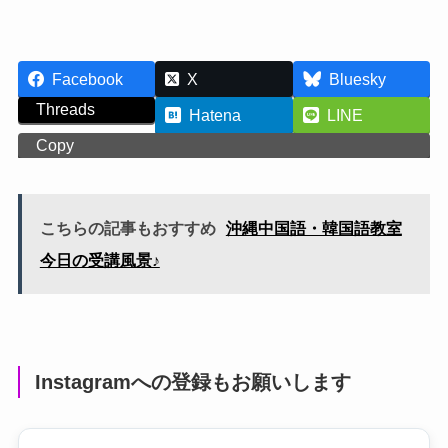
Facebook
X
Bluesky
Threads
Hatena
LINE
Copy
こちらの記事もおすすめ
沖縄中国語・韓国語教室
今日の受講風景♪
Instagramへの登録もお願いします