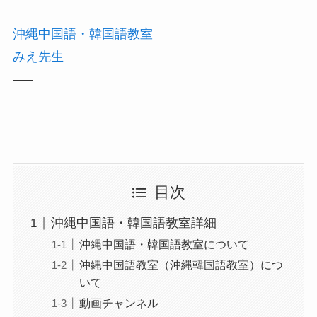
沖縄中国語・韓国語教室
みえ先生
—–
目次
沖縄中国語・韓国語教室詳細
沖縄中国語・韓国語教室について
沖縄中国語教室（沖縄韓国語教室）につ
いて
動画チャンネル