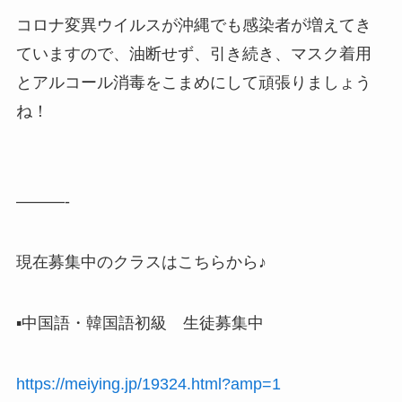
コロナ変異ウイルスが沖縄でも感染者が増えてき
ていますので、油断せず、引き続き、マスク着用
とアルコール消毒をこまめにして頑張りましょう
ね！
———-
現在募集中のクラスはこちらから♪
▪️中国語・韓国語初級 生徒募集中
https://meiying.jp/19324.html?amp=1