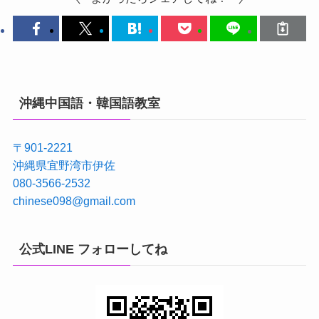
沖縄中国語・韓国語教室
〒901-2221
沖縄県宜野湾市伊佐
080-3566-2532
chinese098@gmail.com
公式LINE フォローしてね