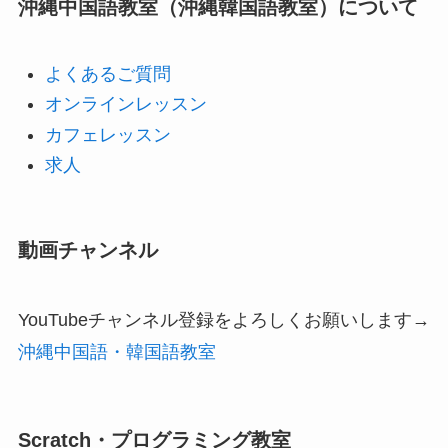
沖縄中国語教室（沖縄韓国語教室）について
よくあるご質問
オンラインレッスン
カフェレッスン
求人
動画チャンネル
YouTubeチャンネル登録をよろしくお願いします→
沖縄中国語・韓国語教室
Scratch・プログラミング教室