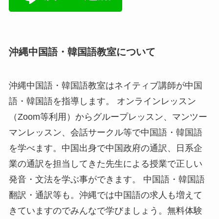
沖縄中国語・韓国語教室について
沖縄中国語・韓国語教室はネイティブ講師が中国
語・韓国語を指導します。 オンラインレッスン
（Zoom等利用）からグループレッスン、マンツー
マンレッスン、会話サークル等で中国語・韓国語
を学べます。中国出身で中国政府の通訳、日系企
業の通訳を担当してきた先生による授業で正しい
発音・文法を学ぶ事ができます。 中国語・韓国語
翻訳・通訳等も。沖縄では中国語の求人も増えて
きていますのでみんなで学びましょう。無料体験