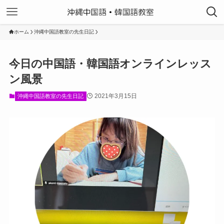
ホーム
沖縄中国語教室の先生日記
今日の中国語・韓国語オンラインレッス
ン風景
2021年3月15日
沖縄中国語教室の先生日記