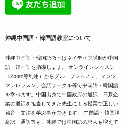
沖縄中国語・韓国語教室について
沖縄中国語・韓国語教室はネイティブ講師が中国
語・韓国語を指導します。 オンラインレッスン
（Zoom等利用）からグループレッスン、マンツー
マンレッスン、会話サークル等で中国語・韓国語
を学べます。中国出身で中国政府の通訳、日系企
業の通訳を担当してきた先生による授業で正しい
発音・文法を学ぶ事ができます。 中国語・韓国語
翻訳・通訳等も。沖縄では中国語の求人も増えて