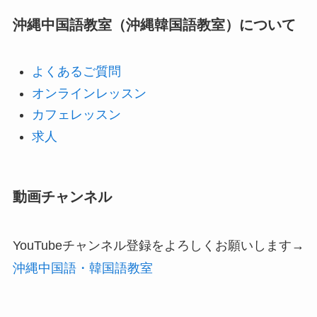
沖縄中国語教室（沖縄韓国語教室）について
よくあるご質問
オンラインレッスン
カフェレッスン
求人
動画チャンネル
YouTubeチャンネル登録をよろしくお願いします→
沖縄中国語・韓国語教室