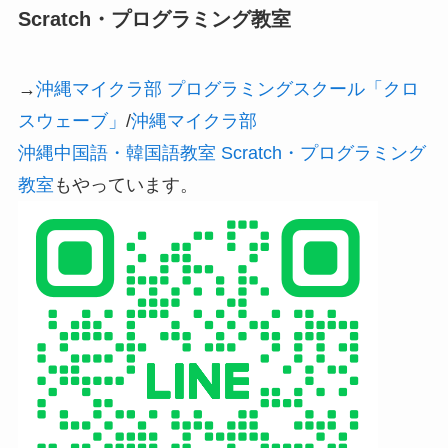
Scratch・プログラミング教室
→
沖縄マイクラ部 プログラミングスクール「クロ
スウェーブ」
/
沖縄マイクラ部
沖縄中国語・韓国語教室 Scratch・プログラミング
教室
もやっています。