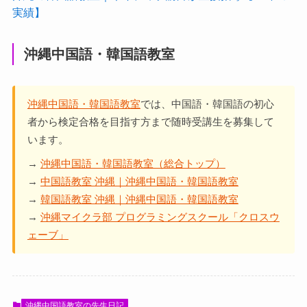
実績】
沖縄中国語・韓国語教室
沖縄中国語・韓国語教室
では、中国語・韓国語の初心
者から検定合格を目指す方まで随時受講生を募集して
います。
→
沖縄中国語・韓国語教室（総合トップ）
→
中国語教室 沖縄｜沖縄中国語・韓国語教室
→
韓国語教室 沖縄｜沖縄中国語・韓国語教室
→
沖縄マイクラ部 プログラミングスクール「クロスウ
ェーブ」
沖縄中国語教室の先生日記