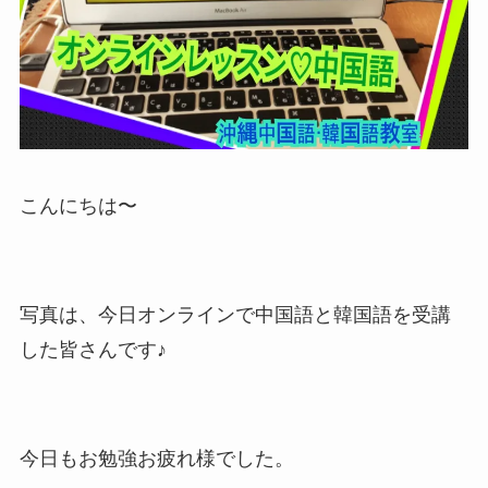
こんにちは〜
写真は、今日オンラインで中国語と韓国語を受講
した皆さんです♪
今日もお勉強お疲れ様でした。