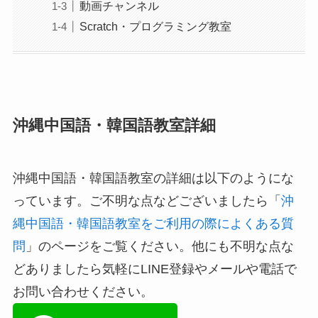
動画チャンネル
Scratch・プログラミング教室
沖縄中国語・韓国語教室詳細
沖縄中国語・韓国語教室の詳細は以下のようにな
っています。ご不明な点などございましたら「
沖
縄中国語・韓国語教室をご利用の際によくある質
問
」のページをご覧ください。他にも不明な点な
どありましたら気軽にLINE登録やメールや電話で
お問い合わせください。