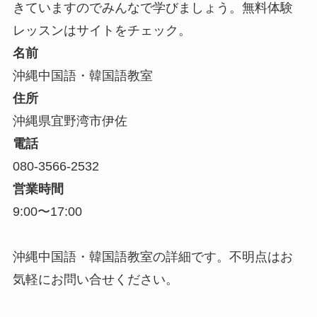
きていますのでみんなで学びましょう。無料体験
レッスンはサイトをチェック。
名前
沖縄中国語・韓国語教室
住所
沖縄県宜野湾市伊佐
電話
080-3566-2532
営業時間
9:00〜17:00
沖縄中国語・韓国語教室の詳細です。不明点はお
気軽にお問い合せください。