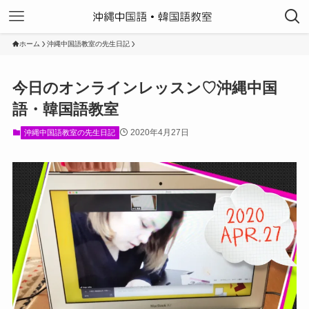
ホーム
沖縄中国語教室の先生日記
今日のオンラインレッスン♡沖縄中国
語・韓国語教室
2020年4月27日
沖縄中国語教室の先生日記