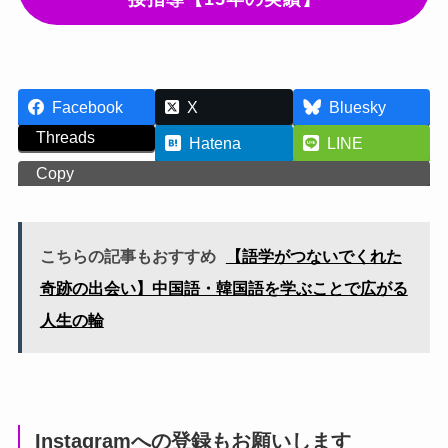
Facebook
X
Bluesky
Threads
Hatena
LINE
Copy
こちらの記事もおすすめ
【語学がつないでくれた
奇跡の出会い】中国語・韓国語を学ぶことで広がる
人生の輪
Instagramへの登録もお願いします