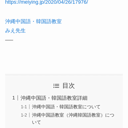
https://meiying.jp/2020/04/26/17976/
沖縄中国語・韓国語教室
みえ先生
—–
目次
沖縄中国語・韓国語教室詳細
沖縄中国語・韓国語教室について
沖縄中国語教室（沖縄韓国語教室）につ
いて