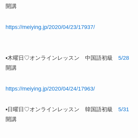
開講
https://meiying.jp/2020/04/23/17937/
▪️木曜日♡オンラインレッスン 中国語初級
5/28
開講
https://meiying.jp/2020/04/24/17963/
▪️日曜日♡オンラインレッスン 韓国語初級
5/31
開講