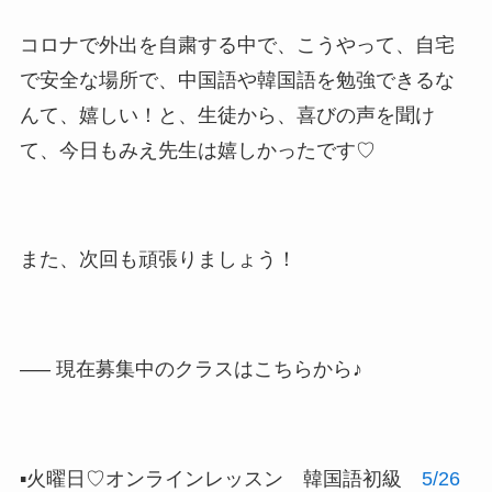
コロナで外出を自粛する中で、こうやって、自宅
で安全な場所で、中国語や韓国語を勉強できるな
んて、嬉しい！と、生徒から、喜びの声を聞け
て、今日もみえ先生は嬉しかったです♡
また、次回も頑張りましょう！
—– 現在募集中のクラスはこちらから♪
▪️火曜日♡オンラインレッスン 韓国語初級
5/26