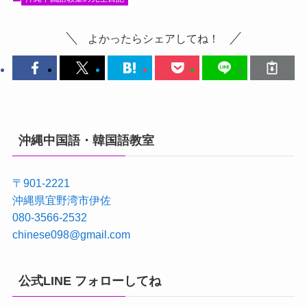
よかったらシェアしてね！
沖縄中国語・韓国語教室
〒901-2221
沖縄県宜野湾市伊佐
080-3566-2532
chinese098@gmail.com
公式LINE フォローしてね