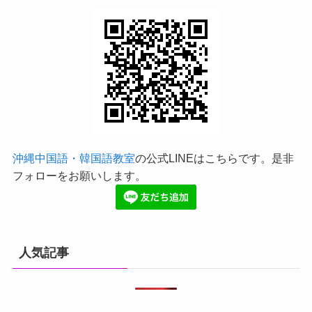
沖縄中国語・韓国語教室
の公式LINEはこちらです。是非
フォローをお願いします。
人気記事