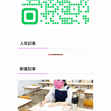
人気記事
新着記事