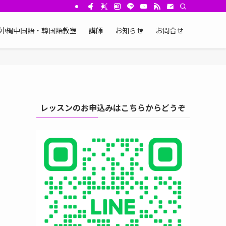
沖縄中国語・韓国語教室
講師
お知らせ
お問合せ
レッスンのお申込みはこちらからどうぞ