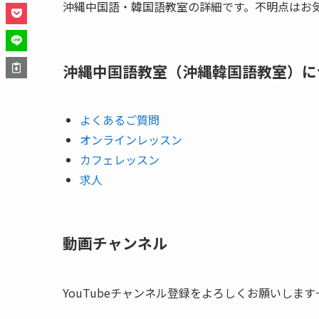
沖縄中国語・韓国語教室の詳細です。不明点はお
沖縄中国語教室（沖縄韓国語教室）に
よくあるご質問
オンラインレッスン
カフェレッスン
求人
動画チャンネル
YouTubeチャンネル登録をよろしくお願いします