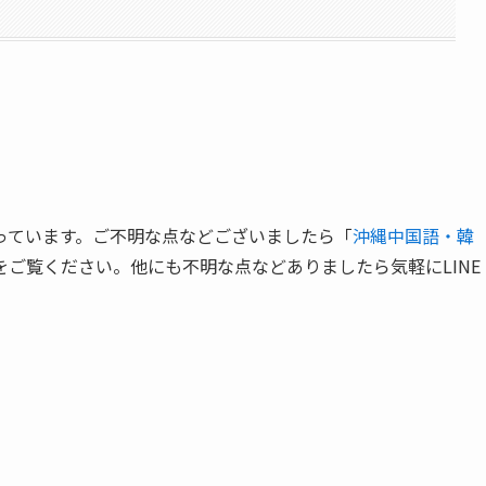
っています。ご不明な点などございましたら「
沖縄中国語・韓
をご覧ください。他にも不明な点などありましたら気軽にLINE