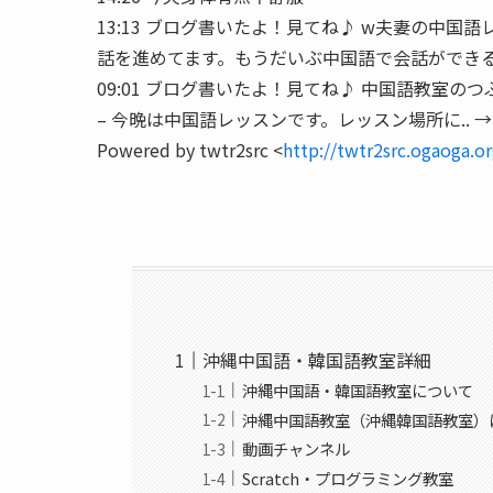
13:13 ブログ書いたよ！見てね♪ w夫妻の中国
話を進めてます。もうだいぶ中国語で会話ができるよ
09:01 ブログ書いたよ！見てね♪ 中国語教室のつぶやき
– 今晩は中国語レッスンです。レッスン場所に.. 
Powered by twtr2src <
http://twtr2src.ogaoga.o
沖縄中国語・韓国語教室詳細
沖縄中国語・韓国語教室について
沖縄中国語教室（沖縄韓国語教室）
動画チャンネル
Scratch・プログラミング教室