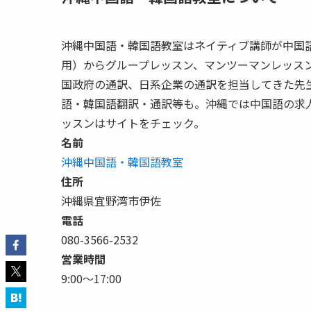
沖縄中国語・韓国語教室はネイティブ講師が中国語
用）からグループレッスン、マンツーマンレッス
国政府の通訳、日系企業の通訳を担当してきた先
語・韓国語翻訳・通訳等も。沖縄では中国語の求
ッスンはサイトをチェック。
名前
沖縄中国語・韓国語教室
住所
沖縄県宜野湾市伊佐
電話
080-3566-2532
営業時間
9:00〜17:00