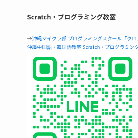
Scratch・プログラミング教室
→
沖縄マイクラ部 プログラミングスクール「クロ
沖縄中国語・韓国語教室 Scratch・プログラミン