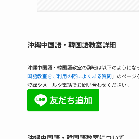
沖縄中国語・韓国語教室詳細
沖縄中国語・韓国語教室の詳細は以下のようにな
国語教室をご利用の際によくある質問
」のページ
登録やメールや電話でお問い合わせください。
沖縄中国語・韓国語教室について