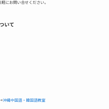
気軽にお問い合せください。
ついて
→
沖縄中国語・韓国語教室