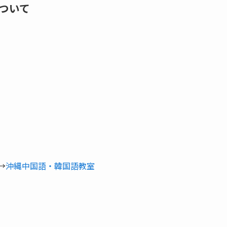
ついて
→
沖縄中国語・韓国語教室