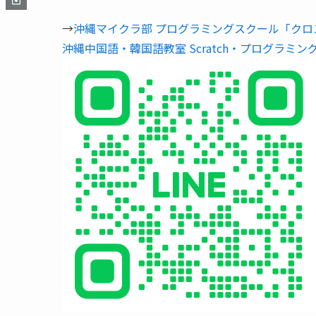
→
沖縄マイクラ部 プログラミングスクール「クロ
沖縄中国語・韓国語教室 Scratch・プログラミン