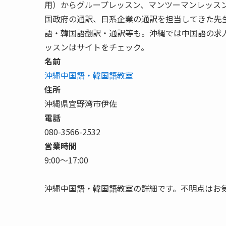
用）からグループレッスン、マンツーマンレッス
国政府の通訳、日系企業の通訳を担当してきた先
語・韓国語翻訳・通訳等も。沖縄では中国語の求
ッスンはサイトをチェック。
名前
沖縄中国語・韓国語教室
住所
沖縄県宜野湾市伊佐
電話
080-3566-2532
営業時間
9:00〜17:00
沖縄中国語・韓国語教室の詳細です。不明点はお