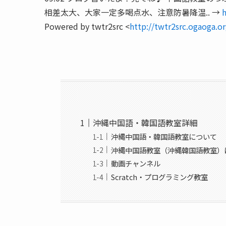
相差太大、大家一定多喝点水、注意防暑降温.. →
Powered by twtr2src <
http://twtr2src.ogaoga.o
沖縄中国語・韓国語教室詳細
沖縄中国語・韓国語教室について
沖縄中国語教室（沖縄韓国語教室）
動画チャンネル
Scratch・プログラミング教室