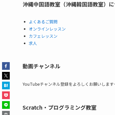
沖縄中国語教室（沖縄韓国語教室）に
よくあるご質問
オンラインレッスン
カフェレッスン
求人
動画チャンネル
YouTubeチャンネル登録をよろしくお願いします
Scratch・プログラミング教室