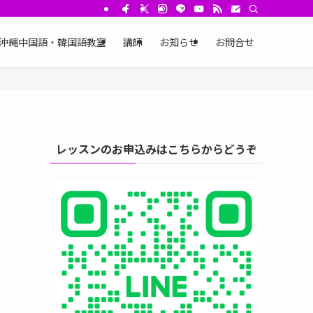
沖縄中国語・韓国語教室
講師
お知らせ
お問合せ
レッスンのお申込みはこちらからどうぞ