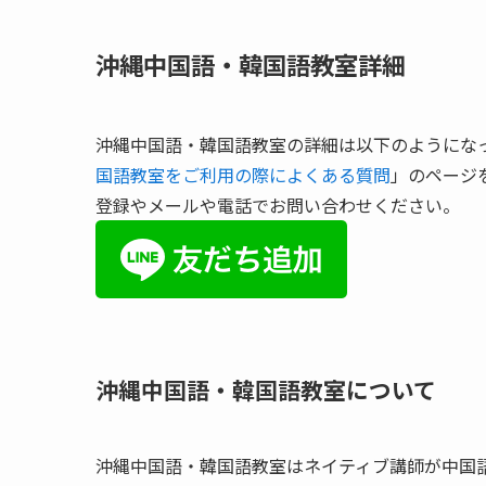
沖縄中国語・韓国語教室詳細
沖縄中国語・韓国語教室の詳細は以下のようにな
国語教室をご利用の際によくある質問
」のページ
登録やメールや電話でお問い合わせください。
沖縄中国語・韓国語教室について
沖縄中国語・韓国語教室はネイティブ講師が中国語