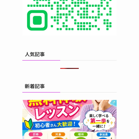
人気記事
新着記事