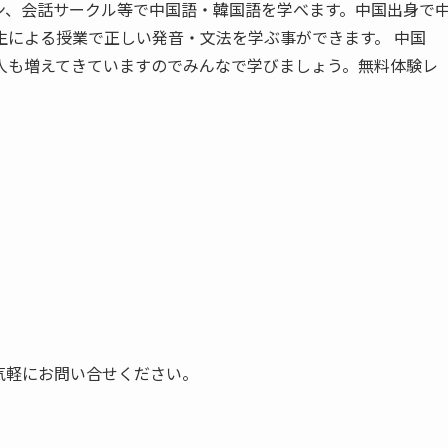
ン、会話サークル等で中国語・韓国語を学べます。中国出身で
生による授業で正しい発音・文法を学ぶ事ができます。 中国
人も増えてきていますのでみんなで学びましょう。無料体験レ
気軽にお問い合せください。