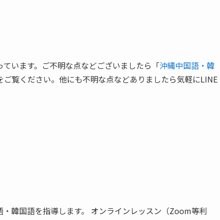
っています。ご不明な点などございましたら「
沖縄中国語・韓
をご覧ください。他にも不明な点などありましたら気軽にLINE
・韓国語を指導します。 オンラインレッスン（Zoom等利