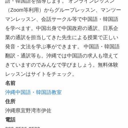
語・韓国語を指導します。 オンラインレッスン
（Zoom等利用）からグループレッスン、マンツー
マンレッスン、会話サークル等で中国語・韓国語
を学べます。中国出身で中国政府の通訳、日系企
業の通訳を担当してきた先生による授業で正しい
発音・文法を学ぶ事ができます。 中国語・韓国語
翻訳・通訳等も。沖縄では中国語の求人も増えて
きていますのでみんなで学びましょう。無料体験
レッスンはサイトをチェック。
名前
沖縄中国語・韓国語教室
住所
沖縄県宜野湾市伊佐
電話