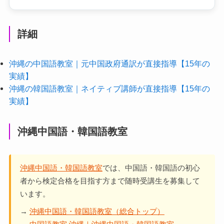
詳細
沖縄の中国語教室｜元中国政府通訳が直接指導【15年の
実績】
沖縄の韓国語教室｜ネイティブ講師が直接指導【15年の
実績】
沖縄中国語・韓国語教室
沖縄中国語・韓国語教室
では、中国語・韓国語の初心
者から検定合格を目指す方まで随時受講生を募集して
います。
→
沖縄中国語・韓国語教室（総合トップ）