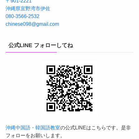
〒901-2221
沖縄県宜野湾市伊佐
080-3566-2532
chinese098@gmail.com
公式LINE フォローしてね
沖縄中国語・韓国語教室
の公式LINEはこちらです。是非
フォローをお願いします。