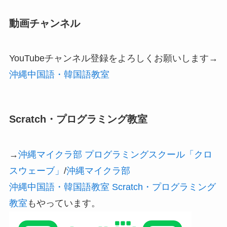
動画チャンネル
YouTubeチャンネル登録をよろしくお願いします→
沖縄中国語・韓国語教室
Scratch・プログラミング教室
→
沖縄マイクラ部 プログラミングスクール「クロ
スウェーブ」
/
沖縄マイクラ部
沖縄中国語・韓国語教室 Scratch・プログラミング
教室
もやっています。