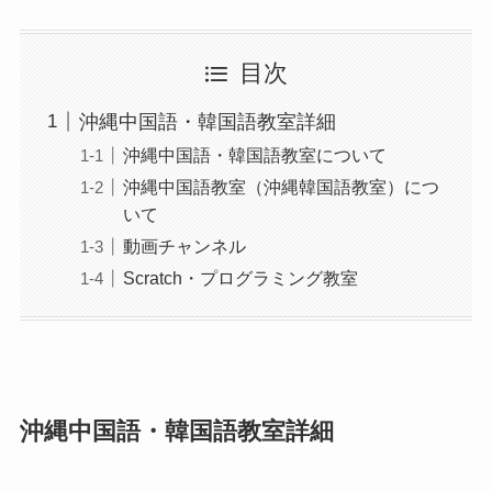
目次
沖縄中国語・韓国語教室詳細
沖縄中国語・韓国語教室について
沖縄中国語教室（沖縄韓国語教室）につ
いて
動画チャンネル
Scratch・プログラミング教室
沖縄中国語・韓国語教室詳細