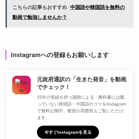
こちらの記事もおすすめ
中国語や韓国語を無料の
動画で勉強しませんか？
Instagramへの登録もお願いします
元政府通訳の「生きた発音」を動画
でチェック！
15年の実績を持つ講師による、教科書には載
っていない韓国語・中国語のコツをInstagram
で無料公開中。教室の雰囲気もご覧いただけ
ます。
今すぐInstagramを見る