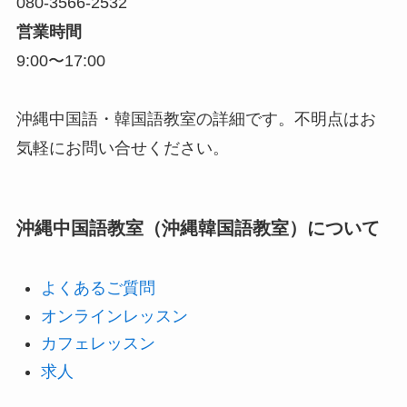
080-3566-2532
営業時間
9:00〜17:00
沖縄中国語・韓国語教室の詳細です。不明点はお
気軽にお問い合せください。
沖縄中国語教室（沖縄韓国語教室）について
よくあるご質問
オンラインレッスン
カフェレッスン
求人