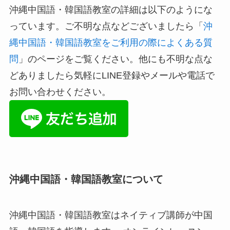
沖縄中国語・韓国語教室の詳細は以下のようにな
っています。ご不明な点などございましたら「
沖
縄中国語・韓国語教室をご利用の際によくある質
問
」のページをご覧ください。他にも不明な点な
どありましたら気軽にLINE登録やメールや電話で
お問い合わせください。
沖縄中国語・韓国語教室について
沖縄中国語・韓国語教室はネイティブ講師が中国