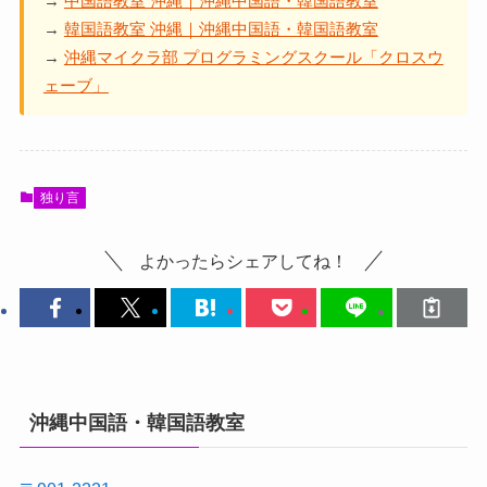
→
中国語教室 沖縄｜沖縄中国語・韓国語教室
→
韓国語教室 沖縄｜沖縄中国語・韓国語教室
→
沖縄マイクラ部 プログラミングスクール「クロスウ
ェーブ」
独り言
よかったらシェアしてね！
沖縄中国語・韓国語教室