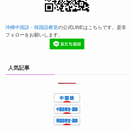
沖縄中国語・韓国語教室
の公式LINEはこちらです。是非
フォローをお願いします。
人気記事