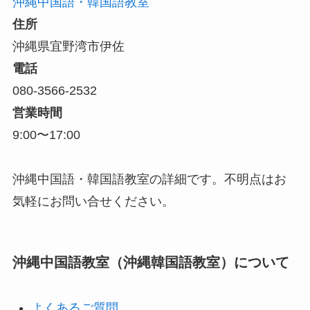
沖縄中国語・韓国語教室
住所
沖縄県宜野湾市伊佐
電話
080-3566-2532
営業時間
9:00〜17:00
沖縄中国語・韓国語教室の詳細です。不明点はお
気軽にお問い合せください。
沖縄中国語教室（沖縄韓国語教室）について
よくあるご質問