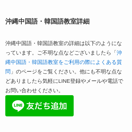
沖縄中国語・韓国語教室詳細
沖縄中国語・韓国語教室の詳細は以下のようにな
っています。ご不明な点などございましたら「
沖
縄中国語・韓国語教室をご利用の際によくある質
問
」のページをご覧ください。他にも不明な点な
どありましたら気軽にLINE登録やメールや電話で
お問い合わせください。