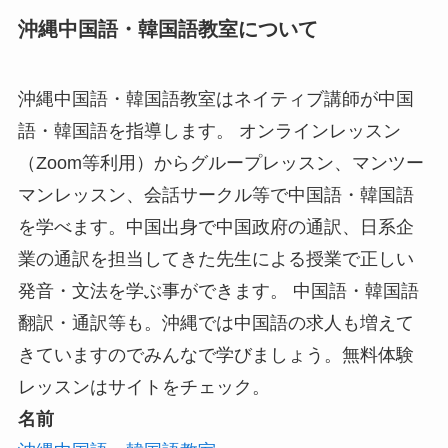
沖縄中国語・韓国語教室について
沖縄中国語・韓国語教室はネイティブ講師が中国
語・韓国語を指導します。 オンラインレッスン
（Zoom等利用）からグループレッスン、マンツー
マンレッスン、会話サークル等で中国語・韓国語
を学べます。中国出身で中国政府の通訳、日系企
業の通訳を担当してきた先生による授業で正しい
発音・文法を学ぶ事ができます。 中国語・韓国語
翻訳・通訳等も。沖縄では中国語の求人も増えて
きていますのでみんなで学びましょう。無料体験
レッスンはサイトをチェック。
名前