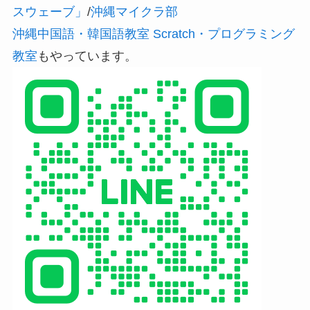
スウェーブ」
/
沖縄マイクラ部
沖縄中国語・韓国語教室 Scratch・プログラミング
教室
もやっています。