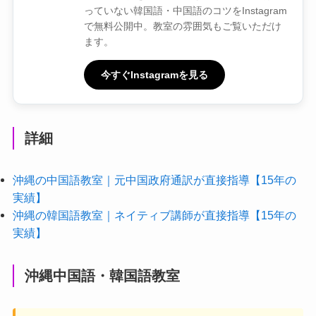
っていない韓国語・中国語のコツをInstagram
で無料公開中。教室の雰囲気もご覧いただけ
ます。
今すぐInstagramを見る
詳細
沖縄の中国語教室｜元中国政府通訳が直接指導【15年の
実績】
沖縄の韓国語教室｜ネイティブ講師が直接指導【15年の
実績】
沖縄中国語・韓国語教室