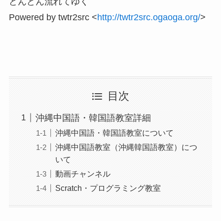
どんどん流れてゆく
Powered by twtr2src <
http://twtr2src.ogaoga.org/
>
目次
沖縄中国語・韓国語教室詳細
沖縄中国語・韓国語教室について
沖縄中国語教室（沖縄韓国語教室）につ
いて
動画チャンネル
Scratch・プログラミング教室