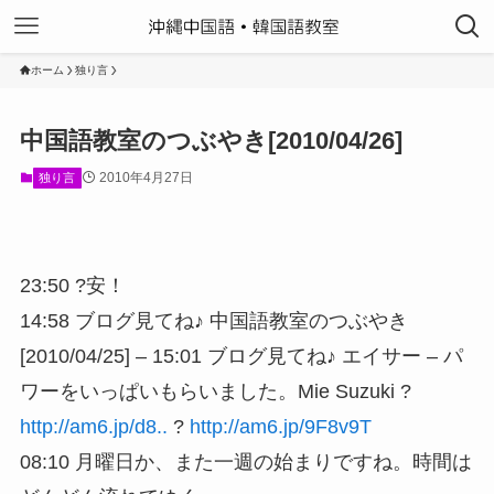
ホーム
独り言
中国語教室のつぶやき[2010/04/26]
2010年4月27日
独り言
23:50 ?安！
14:58 ブログ見てね♪ 中国語教室のつぶやき
[2010/04/25] – 15:01 ブログ見てね♪ エイサー – パ
ワーをいっぱいもらいました。Mie Suzuki ?
http://am6.jp/d8..
?
http://am6.jp/9F8v9T
08:10 月曜日か、また一週の始まりですね。時間は