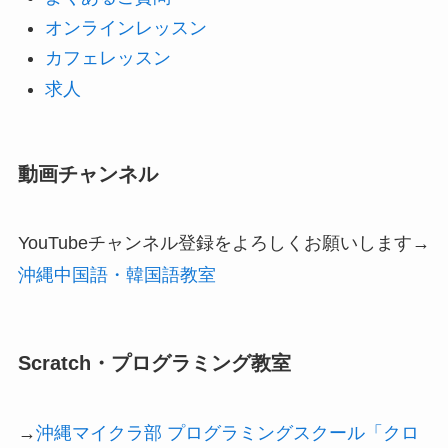
オンラインレッスン
カフェレッスン
求人
動画チャンネル
YouTubeチャンネル登録をよろしくお願いします→
沖縄中国語・韓国語教室
Scratch・プログラミング教室
→
沖縄マイクラ部 プログラミングスクール「クロ