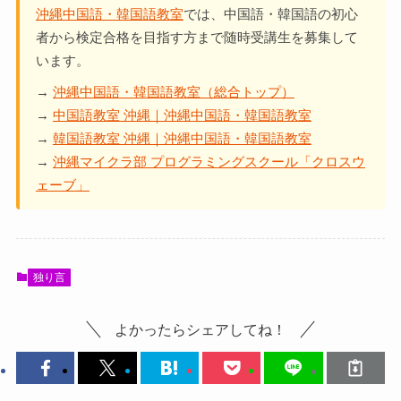
沖縄中国語・韓国語教室
では、中国語・韓国語の初心
者から検定合格を目指す方まで随時受講生を募集して
います。
→
沖縄中国語・韓国語教室（総合トップ）
→
中国語教室 沖縄｜沖縄中国語・韓国語教室
→
韓国語教室 沖縄｜沖縄中国語・韓国語教室
→
沖縄マイクラ部 プログラミングスクール「クロスウ
ェーブ」
独り言
よかったらシェアしてね！