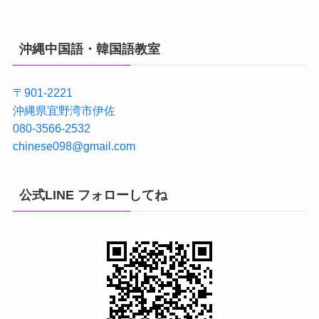
沖縄中国語・韓国語教室
〒901-2221
沖縄県宜野湾市伊佐
080-3566-2532
chinese098@gmail.com
公式LINE フォローしてね