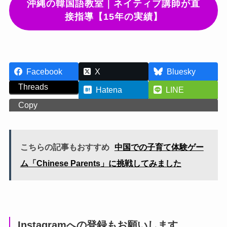
沖縄の韓国語教室｜ネイティブ講師が直
接指導【15年の実績】
Facebook
X
Bluesky
Threads
Hatena
LINE
Copy
こちらの記事もおすすめ
中国での子育て体験ゲー
ム「Chinese Parents」に挑戦してみました
Instagramへの登録もお願いします