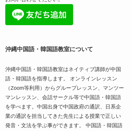
沖縄中国語・韓国語教室について
沖縄中国語・韓国語教室はネイティブ講師が中国
語・韓国語を指導します。 オンラインレッスン
（Zoom等利用）からグループレッスン、マンツー
マンレッスン、会話サークル等で中国語・韓国語
を学べます。中国出身で中国政府の通訳、日系企
業の通訳を担当してきた先生による授業で正しい
発音・文法を学ぶ事ができます。 中国語・韓国語