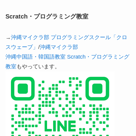
Scratch・プログラミング教室
→
沖縄マイクラ部 プログラミングスクール「クロ
スウェーブ」
/
沖縄マイクラ部
沖縄中国語・韓国語教室 Scratch・プログラミング
教室
もやっています。