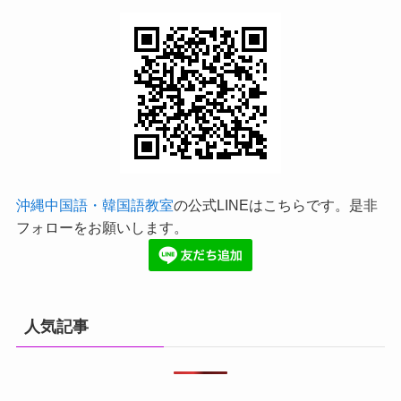
沖縄中国語・韓国語教室
の公式LINEはこちらです。是非
フォローをお願いします。
人気記事