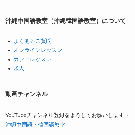
沖縄中国語教室（沖縄韓国語教室）について
よくあるご質問
オンラインレッスン
カフェレッスン
求人
動画チャンネル
YouTubeチャンネル登録をよろしくお願いします→
沖縄中国語・韓国語教室