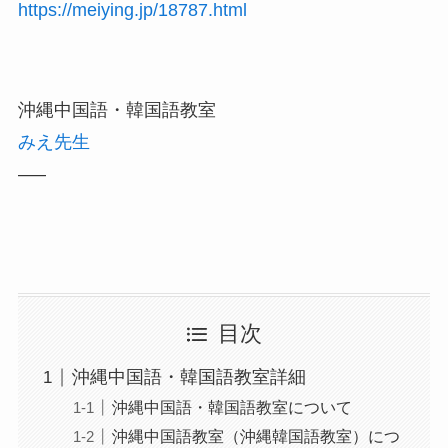
https://meiying.jp/18787.html
沖縄中国語・韓国語教室
みえ先生
—–
目次
沖縄中国語・韓国語教室詳細
沖縄中国語・韓国語教室について
沖縄中国語教室（沖縄韓国語教室）につ