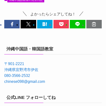
沖縄中国語教室の先生日記
よかったらシェアしてね！
沖縄中国語・韓国語教室
〒901-2221
沖縄県宜野湾市伊佐
080-3566-2532
chinese098@gmail.com
公式LINE フォローしてね