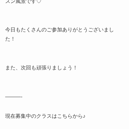
スン風景です♡
今日もたくさんのご参加ありがとうございまし
た！
また、次回も頑張りましょう！
———-
現在募集中のクラスはこちらから♪