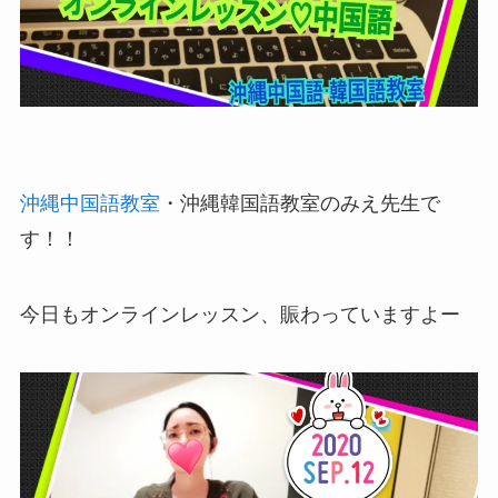
沖縄中国語教室
・沖縄韓国語教室のみえ先生で
す！！
今日もオンラインレッスン、賑わっていますよー