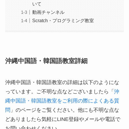
いて
動画チャンネル
Scratch・プログラミング教室
沖縄中国語・韓国語教室詳細
沖縄中国語・韓国語教室の詳細は以下のようにな
っています。ご不明な点などございましたら「
沖
縄中国語・韓国語教室をご利用の際によくある質
問
」のページをご覧ください。他にも不明な点な
どありましたら気軽にLINE登録やメールや電話で
お問い合わせください。