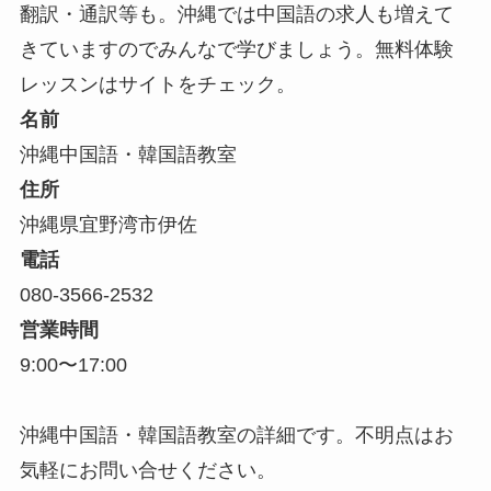
翻訳・通訳等も。沖縄では中国語の求人も増えて
きていますのでみんなで学びましょう。無料体験
レッスンはサイトをチェック。
名前
沖縄中国語・韓国語教室
住所
沖縄県宜野湾市伊佐
電話
080-3566-2532
営業時間
9:00〜17:00
沖縄中国語・韓国語教室の詳細です。不明点はお
気軽にお問い合せください。