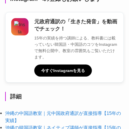
元政府通訳の「生きた発音」を動画
でチェック！
15年の実績を持つ講師による、教科書には載
っていない韓国語・中国語のコツをInstagram
で無料公開中。教室の雰囲気もご覧いただけ
ます。
今すぐInstagramを見る
詳細
沖縄の中国語教室｜元中国政府通訳が直接指導【15年の
実績】
沖縄の韓国語教室｜ネイティブ講師が直接指導【15年の