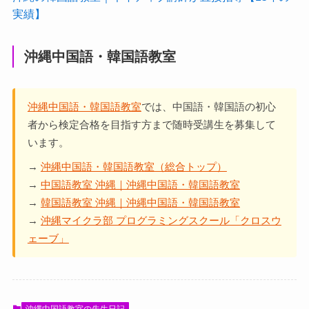
実績】
沖縄中国語・韓国語教室
沖縄中国語・韓国語教室
では、中国語・韓国語の初心
者から検定合格を目指す方まで随時受講生を募集して
います。
→
沖縄中国語・韓国語教室（総合トップ）
→
中国語教室 沖縄｜沖縄中国語・韓国語教室
→
韓国語教室 沖縄｜沖縄中国語・韓国語教室
→
沖縄マイクラ部 プログラミングスクール「クロスウ
ェーブ」