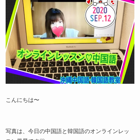
こんにちは〜
写真は、今日の中国語と韓国語のオンラインレッ