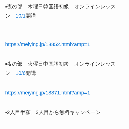
▪️夜の部 木曜日韓国語初級 オンラインレッス
ン
10/1
開講
https://meiying.jp/18852.html?amp=1
▪️夜の部 火曜日中国語初級 オンラインレッス
ン
10/6
開講
https://meiying.jp/18871.html?amp=1
▪️2人目半額、3人目から無料キャンペーン