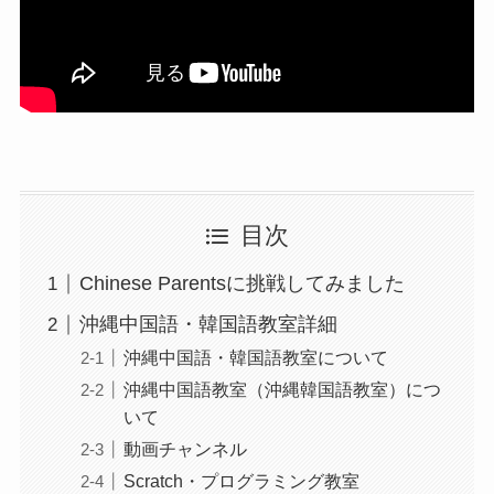
目次
Chinese Parentsに挑戦してみました
沖縄中国語・韓国語教室詳細
沖縄中国語・韓国語教室について
沖縄中国語教室（沖縄韓国語教室）につ
いて
動画チャンネル
Scratch・プログラミング教室