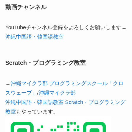
動画チャンネル
YouTubeチャンネル登録をよろしくお願いします→
沖縄中国語・韓国語教室
Scratch・プログラミング教室
→
沖縄マイクラ部 プログラミングスクール「クロ
スウェーブ」
/
沖縄マイクラ部
沖縄中国語・韓国語教室 Scratch・プログラミング
教室
もやっています。