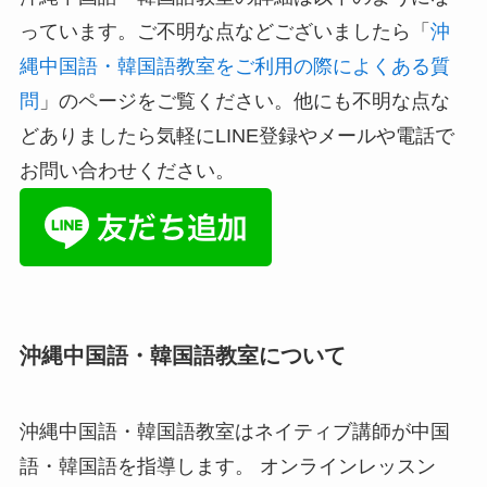
っています。ご不明な点などございましたら「
沖
縄中国語・韓国語教室をご利用の際によくある質
問
」のページをご覧ください。他にも不明な点な
どありましたら気軽にLINE登録やメールや電話で
お問い合わせください。
沖縄中国語・韓国語教室について
沖縄中国語・韓国語教室はネイティブ講師が中国
語・韓国語を指導します。 オンラインレッスン