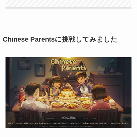
Chinese Parentsに挑戦してみました