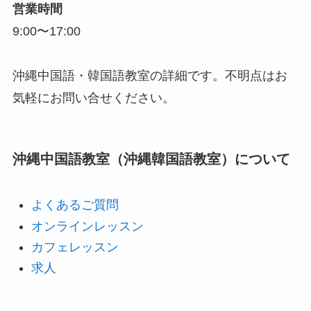
営業時間
9:00〜17:00
沖縄中国語・韓国語教室の詳細です。不明点はお
気軽にお問い合せください。
沖縄中国語教室（沖縄韓国語教室）について
よくあるご質問
オンラインレッスン
カフェレッスン
求人