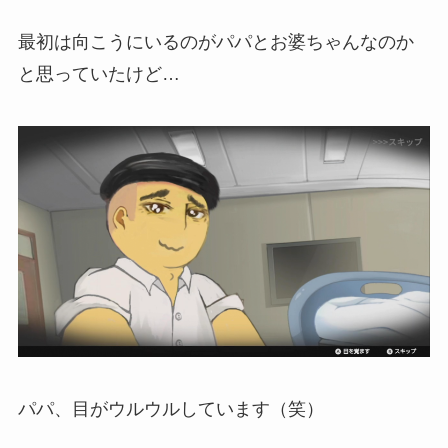
最初は向こうにいるのがパパとお婆ちゃんなのか
と思っていたけど…
パパ、目がウルウルしています（笑）