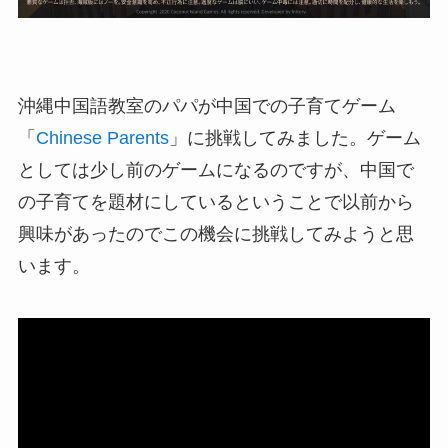
沖縄中国語教室のパパが中国での子育てゲーム
「
Chinese Parents
」に挑戦してみました。ゲーム
としては少し前のゲームになるのですが、中国で
の子育てを題材にしているということで以前から
興味があったのでこの機会に挑戦してみようと思
います。