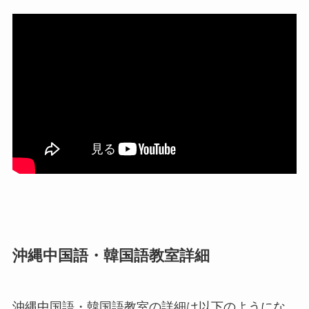
沖縄中国語・韓国語教室詳細
沖縄中国語・韓国語教室の詳細は以下のようにな