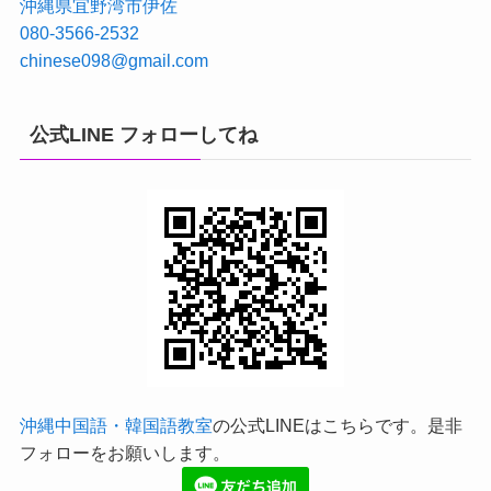
沖縄県宜野湾市伊佐
080-3566-2532
chinese098@gmail.com
公式LINE フォローしてね
沖縄中国語・韓国語教室
の公式LINEはこちらです。是非
フォローをお願いします。