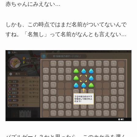
赤ちゃんにみえない…
しかも、この時点ではまだ名前がついてないんで
すね。「名無し」って名前がなんとも言えない…
パズルゲーム？かと思ったら、このカケラを選ん