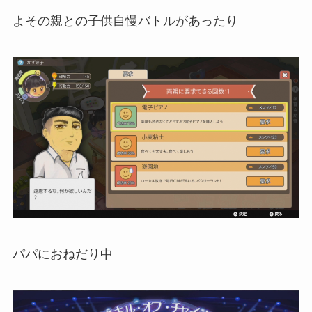
よその親との子供自慢バトルがあったり
パパにおねだり中