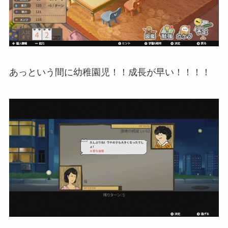
あっという間に幼稚園児！！成長が早い！！！！