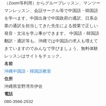
（Zoom等利用）からグループレッスン、マンツー
マンレッスン、会話サークル等で中国語・韓国語
を学べます。中国出身で中国政府の通訳、日系企
業の通訳を担当してきた先生による授業で正しい
発音・文法を学ぶ事ができます。 中国語・韓国語
翻訳・通訳等も。沖縄では中国語の求人も増えて
きていますのでみんなで学びましょう。無料体験
レッスンはサイトをチェック。
名前
沖縄中国語・韓国語教室
住所
沖縄県宜野湾市伊佐
電話
080-3566-2532