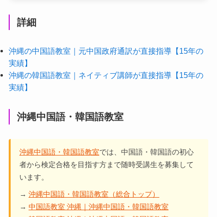
詳細
沖縄の中国語教室｜元中国政府通訳が直接指導【15年の
実績】
沖縄の韓国語教室｜ネイティブ講師が直接指導【15年の
実績】
沖縄中国語・韓国語教室
沖縄中国語・韓国語教室
では、中国語・韓国語の初心
者から検定合格を目指す方まで随時受講生を募集して
います。
→
沖縄中国語・韓国語教室（総合トップ）
→
中国語教室 沖縄｜沖縄中国語・韓国語教室