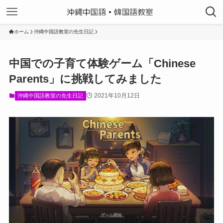
ホーム
沖縄中国語教室の先生日記
中国での子育て体験ゲーム「Chinese
Parents」に挑戦してみました
2021年10月12日
沖縄中国語教室の先生日記