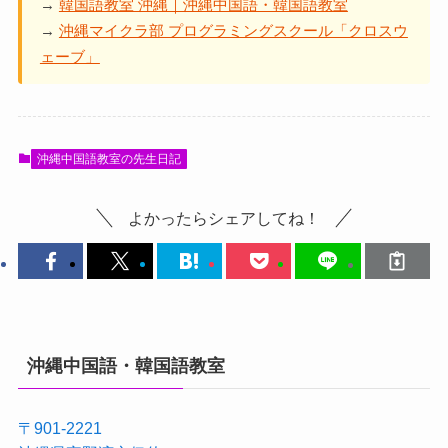
→
韓国語教室 沖縄｜沖縄中国語・韓国語教室
→
沖縄マイクラ部 プログラミングスクール「クロスウ
ェーブ」
沖縄中国語教室の先生日記
よかったらシェアしてね！
沖縄中国語・韓国語教室
〒901-2221