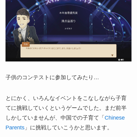
子供のコンテストに参加してみたり…
とにかく、いろんなイベントをこなしながら子育
てに挑戦していくというゲームでした。まだ前半
しかしていませんが、中国での子育て「
Chinese
Parents
」に挑戦していこうかと思います。