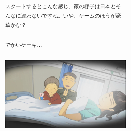
スタートするとこんな感じ、家の様子は日本とそ
んなに違わないですね。いや、ゲームのほうが豪
華かな？
でかいケーキ…