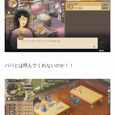
パパとは呼んでくれないのか！！