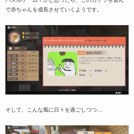
で赤ちゃんを成長させていくようです。
そして、こんな風に日々を過ごしつつ…