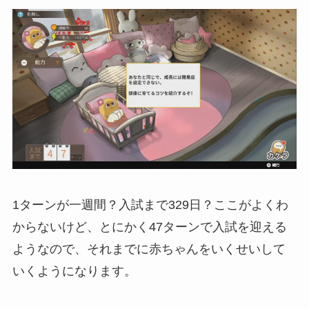
1ターンが一週間？入試まで329日？ここがよくわ
からないけど、とにかく47ターンで入試を迎える
ようなので、それまでに赤ちゃんをいくせいして
いくようになります。