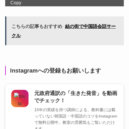
Copy
こちらの記事もおすすめ
結の街で中国語会話サー
クル
Instagramへの登録もお願いします
元政府通訳の「生きた発音」を動画
でチェック！
15年の実績を持つ講師による、教科書には載
っていない韓国語・中国語のコツをInstagram
で無料公開中。教室の雰囲気もご覧いただけ
ます。