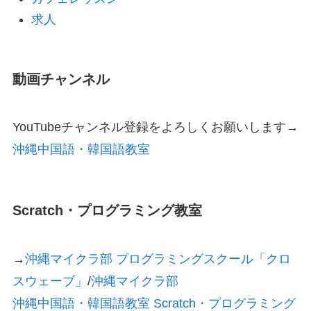
求人
動画チャンネル
YouTubeチャンネル登録をよろしくお願いします→
沖縄中国語・韓国語教室
Scratch・プログラミング教室
→
沖縄マイクラ部 プログラミングスクール「クロ
スウェーブ」
/
沖縄マイクラ部
沖縄中国語・韓国語教室 Scratch・プログラミング