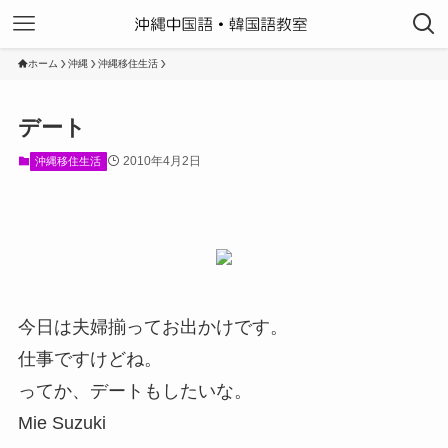
ホーム
沖縄
沖縄移住生活
デート
2010年4月2日
沖縄移住生活
今日は夫婦揃ってお出かけです。
仕事ですけどね。
ってか、デートもしたいな。
Mie Suzuki