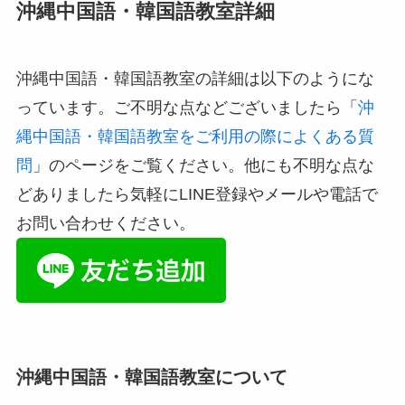
沖縄中国語・韓国語教室詳細
沖縄中国語・韓国語教室の詳細は以下のようにな
っています。ご不明な点などございましたら「
沖
縄中国語・韓国語教室をご利用の際によくある質
問
」のページをご覧ください。他にも不明な点な
どありましたら気軽にLINE登録やメールや電話で
お問い合わせください。
沖縄中国語・韓国語教室について