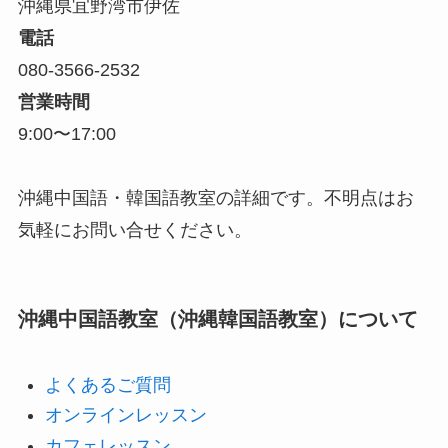
沖縄県宜野湾市伊佐
電話
080-3566-2532
営業時間
9:00〜17:00
沖縄中国語・韓国語教室の詳細です。不明点はお
気軽にお問い合せください。
沖縄中国語教室（沖縄韓国語教室）について
よくあるご質問
オンラインレッスン
カフェレッスン