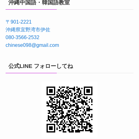
沖縄中国語・韓国語教室
〒901-2221
沖縄県宜野湾市伊佐
080-3566-2532
chinese098@gmail.com
公式LINE フォローしてね