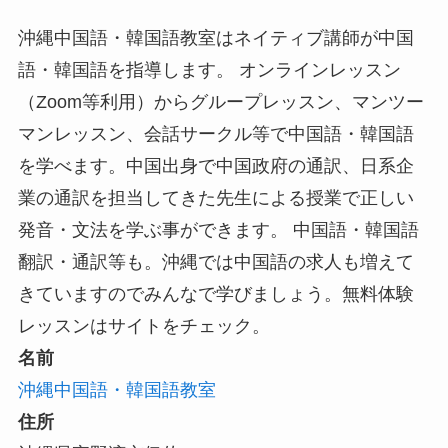
沖縄中国語・韓国語教室はネイティブ講師が中国
語・韓国語を指導します。 オンラインレッスン
（Zoom等利用）からグループレッスン、マンツー
マンレッスン、会話サークル等で中国語・韓国語
を学べます。中国出身で中国政府の通訳、日系企
業の通訳を担当してきた先生による授業で正しい
発音・文法を学ぶ事ができます。 中国語・韓国語
翻訳・通訳等も。沖縄では中国語の求人も増えて
きていますのでみんなで学びましょう。無料体験
レッスンはサイトをチェック。
名前
沖縄中国語・韓国語教室
住所