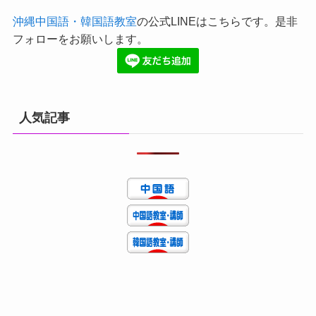
沖縄中国語・韓国語教室
の公式LINEはこちらです。是非
フォローをお願いします。
人気記事