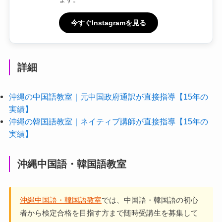
今すぐInstagramを見る
詳細
沖縄の中国語教室｜元中国政府通訳が直接指導【15年の
実績】
沖縄の韓国語教室｜ネイティブ講師が直接指導【15年の
実績】
沖縄中国語・韓国語教室
沖縄中国語・韓国語教室
では、中国語・韓国語の初心
者から検定合格を目指す方まで随時受講生を募集して