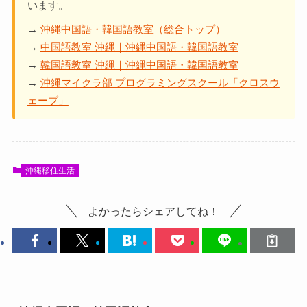
います。
→
沖縄中国語・韓国語教室（総合トップ）
→
中国語教室 沖縄｜沖縄中国語・韓国語教室
→
韓国語教室 沖縄｜沖縄中国語・韓国語教室
→
沖縄マイクラ部 プログラミングスクール「クロスウ
ェーブ」
沖縄移住生活
よかったらシェアしてね！