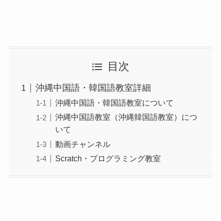
目次
沖縄中国語・韓国語教室詳細
沖縄中国語・韓国語教室について
沖縄中国語教室（沖縄韓国語教室）につ
いて
動画チャンネル
Scratch・プログラミング教室