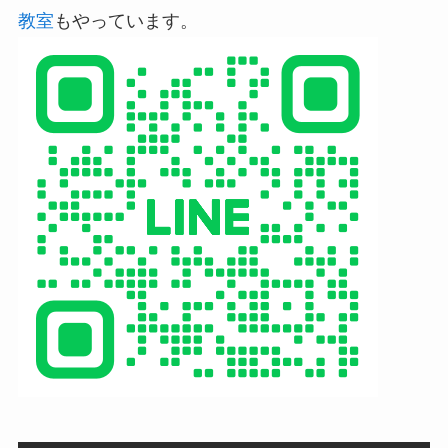
教室
もやっています。