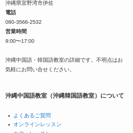
沖縄県宜野湾市伊佐
電話
080-3566-2532
営業時間
9:00〜17:00
沖縄中国語・韓国語教室の詳細です。不明点はお
気軽にお問い合せください。
沖縄中国語教室（沖縄韓国語教室）について
よくあるご質問
オンラインレッスン