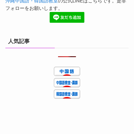
沖縄中国語・韓国語教室
の公式LINEはこちらです。是非
フォローをお願いします。
人気記事