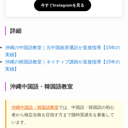
今すぐInstagramを見る
詳細
沖縄の中国語教室｜元中国政府通訳が直接指導【15年の
実績】
沖縄の韓国語教室｜ネイティブ講師が直接指導【15年の
実績】
沖縄中国語・韓国語教室
沖縄中国語・韓国語教室
では、中国語・韓国語の初心
者から検定合格を目指す方まで随時受講生を募集して
います。