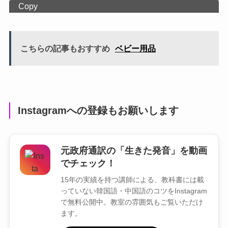
Copy
こちらの記事もおすすめ
ベビー用品
Instagramへの登録もお願いします
元政府通訳の「生きた発音」を動画
でチェック！
15年の実績を持つ講師による、教科書には載
っていない韓国語・中国語のコツをInstagram
で無料公開中。教室の雰囲気もご覧いただけ
ます。