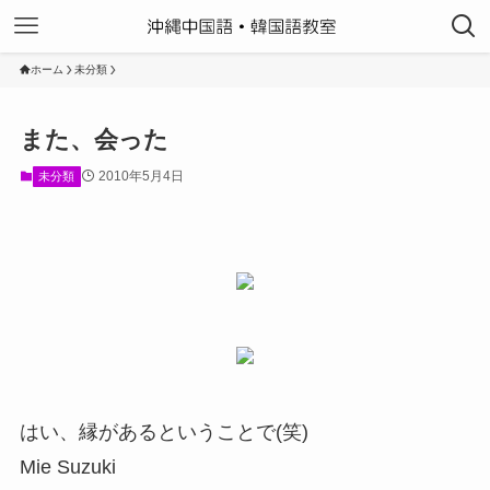
ホーム
未分類
また、会った
2010年5月4日
未分類
はい、縁があるということで(笑)
Mie Suzuki