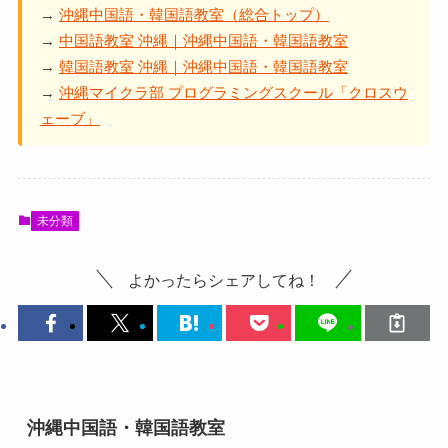
→
沖縄中国語・韓国語教室（総合トップ）
→
中国語教室 沖縄｜沖縄中国語・韓国語教室
→
韓国語教室 沖縄｜沖縄中国語・韓国語教室
→
沖縄マイクラ部 プログラミングスクール「クロスウ
ェーブ」
未分類
よかったらシェアしてね！
沖縄中国語・韓国語教室