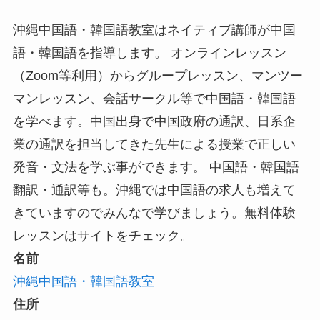
沖縄中国語・韓国語教室はネイティブ講師が中国
語・韓国語を指導します。 オンラインレッスン
（Zoom等利用）からグループレッスン、マンツー
マンレッスン、会話サークル等で中国語・韓国語
を学べます。中国出身で中国政府の通訳、日系企
業の通訳を担当してきた先生による授業で正しい
発音・文法を学ぶ事ができます。 中国語・韓国語
翻訳・通訳等も。沖縄では中国語の求人も増えて
きていますのでみんなで学びましょう。無料体験
レッスンはサイトをチェック。
名前
沖縄中国語・韓国語教室
住所