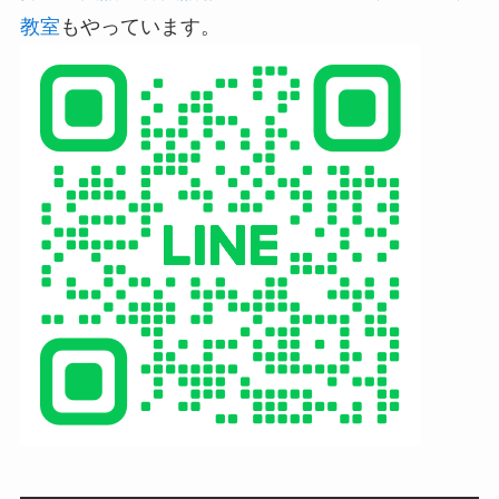
教室
もやっています。