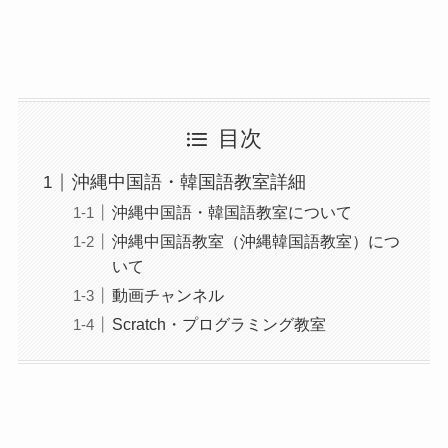
目次
沖縄中国語・韓国語教室詳細
沖縄中国語・韓国語教室について
沖縄中国語教室（沖縄韓国語教室）につ
いて
動画チャンネル
Scratch・プログラミング教室