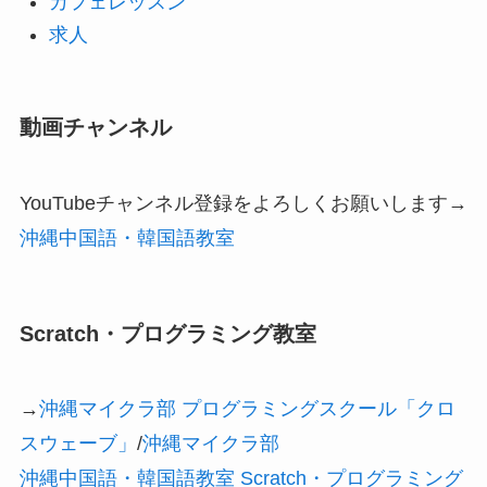
カフェレッスン
求人
動画チャンネル
YouTubeチャンネル登録をよろしくお願いします→
沖縄中国語・韓国語教室
Scratch・プログラミング教室
→
沖縄マイクラ部 プログラミングスクール「クロ
スウェーブ」
/
沖縄マイクラ部
沖縄中国語・韓国語教室 Scratch・プログラミング