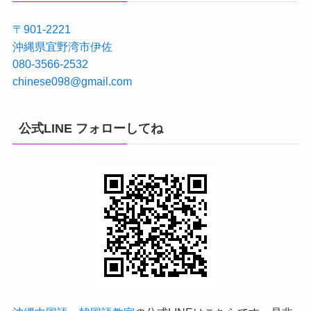
〒901-2221
沖縄県宜野湾市伊佐
080-3566-2532
chinese098@gmail.com
公式LINE フォローしてね