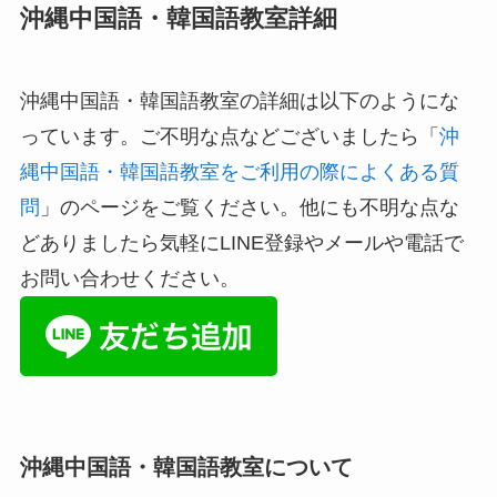
沖縄中国語・韓国語教室詳細
沖縄中国語・韓国語教室の詳細は以下のようにな
っています。ご不明な点などございましたら「
沖
縄中国語・韓国語教室をご利用の際によくある質
問
」のページをご覧ください。他にも不明な点な
どありましたら気軽にLINE登録やメールや電話で
お問い合わせください。
沖縄中国語・韓国語教室について