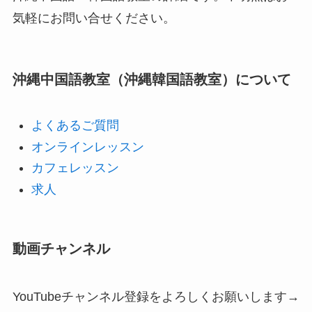
気軽にお問い合せください。
沖縄中国語教室（沖縄韓国語教室）について
よくあるご質問
オンラインレッスン
カフェレッスン
求人
動画チャンネル
YouTubeチャンネル登録をよろしくお願いします→