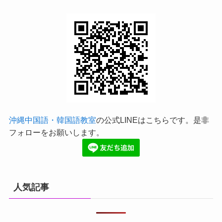
沖縄中国語・韓国語教室
の公式LINEはこちらです。是非
フォローをお願いします。
人気記事