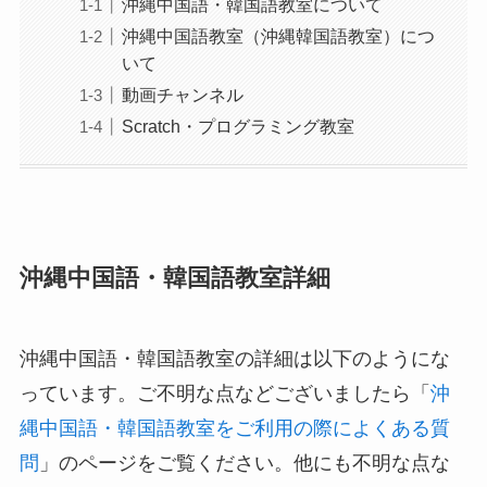
沖縄中国語・韓国語教室について
沖縄中国語教室（沖縄韓国語教室）につ
いて
動画チャンネル
Scratch・プログラミング教室
沖縄中国語・韓国語教室詳細
沖縄中国語・韓国語教室の詳細は以下のようにな
っています。ご不明な点などございましたら「
沖
縄中国語・韓国語教室をご利用の際によくある質
問
」のページをご覧ください。他にも不明な点な