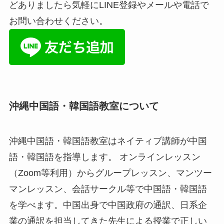
どありましたら気軽にLINE登録やメールや電話で
お問い合わせください。
沖縄中国語・韓国語教室について
沖縄中国語・韓国語教室はネイティブ講師が中国
語・韓国語を指導します。 オンラインレッスン
（Zoom等利用）からグループレッスン、マンツー
マンレッスン、会話サークル等で中国語・韓国語
を学べます。中国出身で中国政府の通訳、日系企
業の通訳を担当してきた先生による授業で正しい