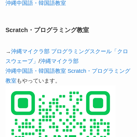
沖縄中国語・韓国語教室
Scratch・プログラミング教室
→
沖縄マイクラ部 プログラミングスクール「クロ
スウェーブ」
/
沖縄マイクラ部
沖縄中国語・韓国語教室 Scratch・プログラミング
教室
もやっています。