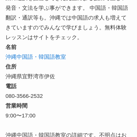
発音・文法を学ぶ事ができます。 中国語・韓国語
翻訳・通訳等も。沖縄では中国語の求人も増えて
きていますのでみんなで学びましょう。無料体験
レッスンはサイトをチェック。
名前
沖縄中国語・韓国語教室
住所
沖縄県宜野湾市伊佐
電話
080-3566-2532
営業時間
9:00〜17:00
沖縄中国語・韓国語教室の詳細です。不明点はお