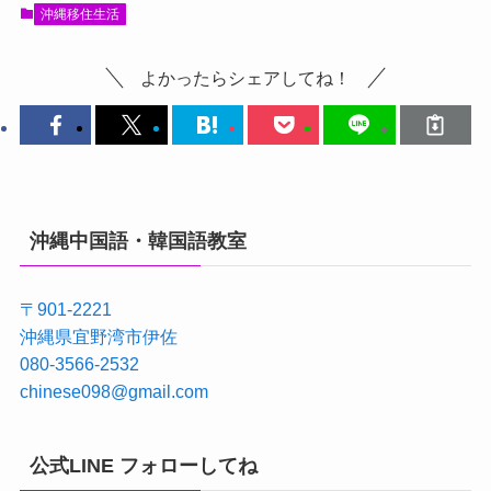
沖縄移住生活
よかったらシェアしてね！
沖縄中国語・韓国語教室
〒901-2221
沖縄県宜野湾市伊佐
080-3566-2532
chinese098@gmail.com
公式LINE フォローしてね