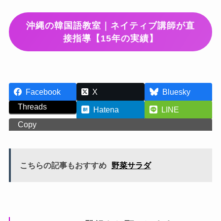
沖縄の韓国語教室｜ネイティブ講師が直
接指導【15年の実績】
Facebook
X
Bluesky
Threads
Hatena
LINE
Copy
こちらの記事もおすすめ
野菜サラダ