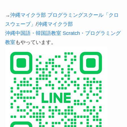
→
沖縄マイクラ部 プログラミングスクール「クロ
スウェーブ」
/
沖縄マイクラ部
沖縄中国語・韓国語教室 Scratch・プログラミング
教室
もやっています。