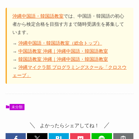
沖縄中国語・韓国語教室
では、中国語・韓国語の初心
者から検定合格を目指す方まで随時受講生を募集して
います。
→
沖縄中国語・韓国語教室（総合トップ）
→
中国語教室 沖縄｜沖縄中国語・韓国語教室
→
韓国語教室 沖縄｜沖縄中国語・韓国語教室
→
沖縄マイクラ部 プログラミングスクール「クロスウ
ェーブ」
未分類
よかったらシェアしてね！