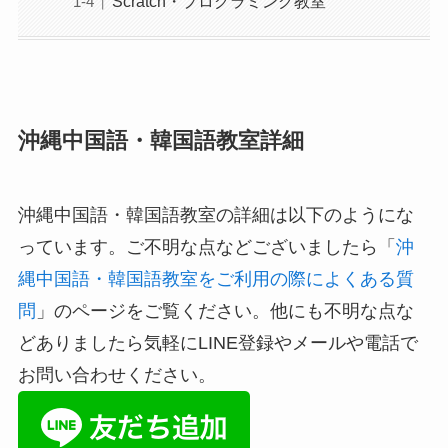
Scratch・プログラミング教室
沖縄中国語・韓国語教室詳細
沖縄中国語・韓国語教室の詳細は以下のようにな
っています。ご不明な点などございましたら「
沖
縄中国語・韓国語教室をご利用の際によくある質
問
」のページをご覧ください。他にも不明な点な
どありましたら気軽にLINE登録やメールや電話で
お問い合わせください。