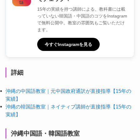
15年の実績を持つ講師による、教科書には載
っていない韓国語・中国語のコツをInstagram
で無料公開中。教室の雰囲気もご覧いただけ
ます。
今すぐInstagramを見る
詳細
沖縄の中国語教室｜元中国政府通訳が直接指導【15年の
実績】
沖縄の韓国語教室｜ネイティブ講師が直接指導【15年の
実績】
沖縄中国語・韓国語教室