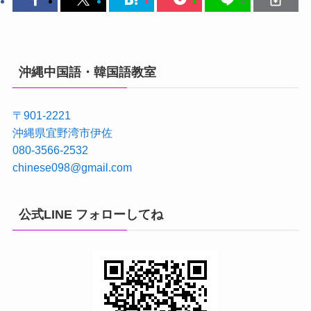
沖縄中国語・韓国語教室
〒901-2221
沖縄県宜野湾市伊佐
080-3566-2532
chinese098@gmail.com
公式LINE フォローしてね