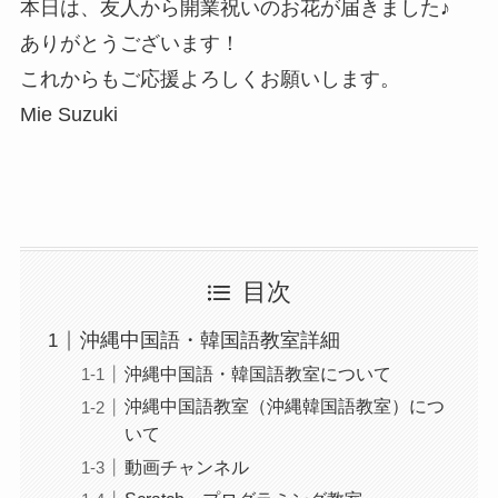
本日は、友人から開業祝いのお花が届きました♪
ありがとうございます！
これからもご応援よろしくお願いします。
Mie Suzuki
目次
沖縄中国語・韓国語教室詳細
沖縄中国語・韓国語教室について
沖縄中国語教室（沖縄韓国語教室）につ
いて
動画チャンネル