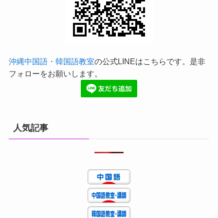
沖縄中国語・韓国語教室
の公式LINEはこちらです。是非
フォローをお願いします。
人気記事