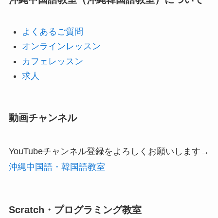
よくあるご質問
オンラインレッスン
カフェレッスン
求人
動画チャンネル
YouTubeチャンネル登録をよろしくお願いします→
沖縄中国語・韓国語教室
Scratch・プログラミング教室