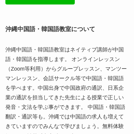
沖縄中国語・韓国語教室について
沖縄中国語・韓国語教室はネイティブ講師が中国
語・韓国語を指導します。 オンラインレッスン
（Zoom等利用）からグループレッスン、マンツー
マンレッスン、会話サークル等で中国語・韓国語
を学べます。中国出身で中国政府の通訳、日系企
業の通訳を担当してきた先生による授業で正しい
発音・文法を学ぶ事ができます。 中国語・韓国語
翻訳・通訳等も。沖縄では中国語の求人も増えて
きていますのでみんなで学びましょう。無料体験