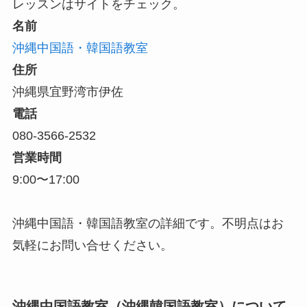
レッスンはサイトをチェック。
名前
沖縄中国語・韓国語教室
住所
沖縄県宜野湾市伊佐
電話
080-3566-2532
営業時間
9:00〜17:00
沖縄中国語・韓国語教室の詳細です。不明点はお
気軽にお問い合せください。
沖縄中国語教室（沖縄韓国語教室）について