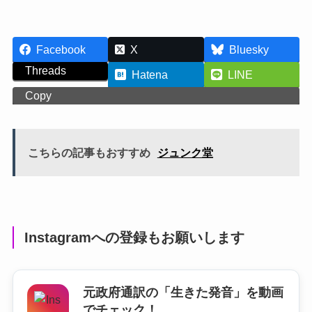
Facebook
X
Bluesky
Threads
Hatena
LINE
Copy
こちらの記事もおすすめ
ジュンク堂
Instagramへの登録もお願いします
元政府通訳の「生きた発音」を動画
でチェック！